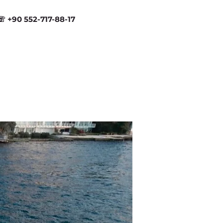
☏ +90 552-717-88-17