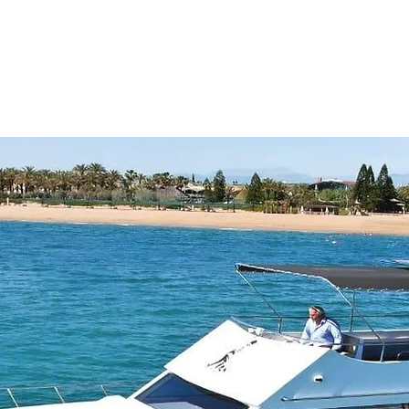
You may also like