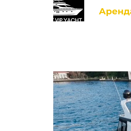
Аренд