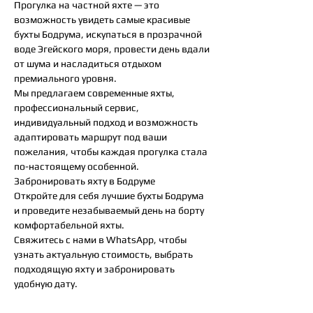
Прогулка на частной яхте — это
возможность увидеть самые красивые
бухты Бодрума, искупаться в прозрачной
воде Эгейского моря, провести день вдали
от шума и насладиться отдыхом
премиального уровня.
Мы предлагаем современные яхты,
профессиональный сервис,
индивидуальный подход и возможность
адаптировать маршрут под ваши
пожелания, чтобы каждая прогулка стала
по-настоящему особенной.
Забронировать яхту в Бодруме
Откройте для себя лучшие бухты Бодрума
и проведите незабываемый день на борту
комфортабельной яхты.
Свяжитесь с нами в WhatsApp, чтобы
узнать актуальную стоимость, выбрать
подходящую яхту и забронировать
удобную дату.