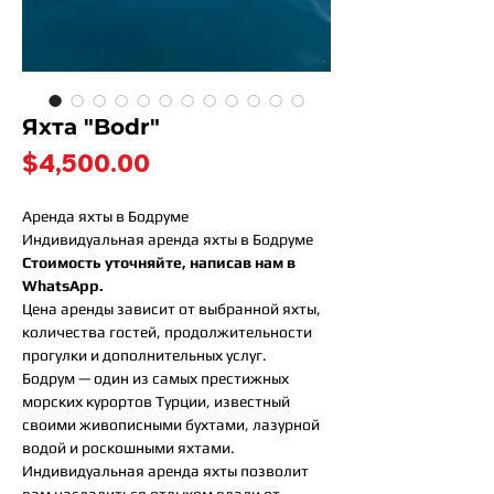
Яхта "Bodr"
Price
$4,500.00
Аренда яхты в Бодруме
Индивидуальная аренда яхты в Бодруме
Стоимость уточняйте, написав нам в
WhatsApp.
Цена аренды зависит от выбранной яхты,
количества гостей, продолжительности
прогулки и дополнительных услуг.
Бодрум — один из самых престижных
морских курортов Турции, известный
своими живописными бухтами, лазурной
водой и роскошными яхтами.
Индивидуальная аренда яхты позволит