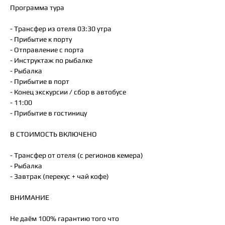
Программа тура
- Трансфер из отеля 03:30 утра
- Прибытие к порту
- Отправление с порта
- Инструктаж по рыбалке
- Рыбалка
- Прибытие в порт
- Конец экскурсии / сбор в автобусе
- 11:00
- Прибытие в гостиницу
В СТОИМОСТЬ ВКЛЮЧЕНО
- Трансфер от отеля (с регионов кемера)
- Рыбалка
- Завтрак (перекус + чай кофе)
ВНИМАНИЕ
Не даём 100% гарантию того что