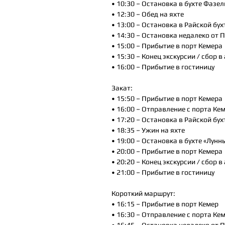
• 10:30 – Остановка в бухте Фазел
• 12:30 – Обед на яхте
• 13:00 – Остановка в Райской бух
• 14:30 – Остановка недалеко от 
• 15:00 – Прибытие в порт Кемера
• 15:30 – Конец экскурсии / сбор в
• 16:00 – Прибытие в гостиницу
Закат:
• 15:50 – Прибытие в порт Кемера
• 16:00 – Отправление с порта Ке
• 17:20 – Остановка в Райской бух
• 18:35 – Ужин на яхте
• 19:00 – Остановка в бухте «Лунн
• 20:00 – Прибытие в порт Кемера
• 20:20 – Конец экскурсии / сбор в
• 21:00 – Прибытие в гостиницу
Короткий маршрут:
• 16:15 – Прибытие в порт Кемер
• 16:30 – Отправление с порта Ке