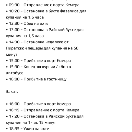
• 09:30 – Отправление с порта Кемера
• 10:20 – Остановка в бухте Фазелиса для
купания на 1,5 часа
• 12:30 – Обед на яхте
• 13:00 – Остановка в Райской бухте для
купания на 1,5 часа
• 14:30 – Остановка недалеко от
Пиратской пещеры для купания на 50
минут
• 15:00 – Прибытие в порт Кемера
• 15:30 – Конец экскурсии / сбор в
автобусе
• 16:00 – Прибытие в гостиницу
Закат:
• 16:00 – Прибытие в порт Кемера
• 16:15 – Отправление с порта Кемера
• 17:20 – Остановка в Райской бухте для
купания на 1 час 15 минут
• 18:35 – Ужин на яхте