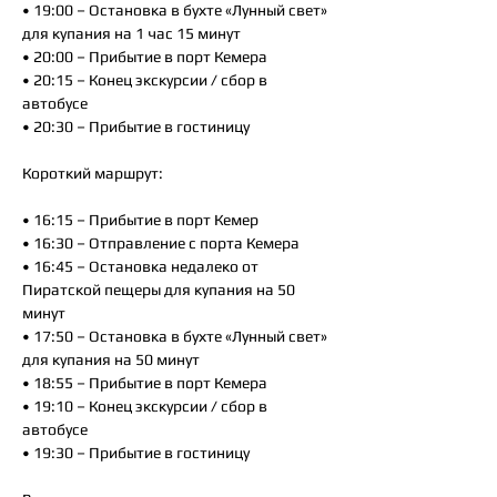
• 19:00 – Остановка в бухте «Лунный свет»
для купания на 1 час 15 минут
• 20:00 – Прибытие в порт Кемера
• 20:15 – Конец экскурсии / сбор в
автобусе
• 20:30 – Прибытие в гостиницу
Короткий маршрут:
• 16:15 – Прибытие в порт Кемер
• 16:30 – Отправление с порта Кемера
• 16:45 – Остановка недалеко от
Пиратской пещеры для купания на 50
минут
• 17:50 – Остановка в бухте «Лунный свет»
для купания на 50 минут
• 18:55 – Прибытие в порт Кемера
• 19:10 – Конец экскурсии / сбор в
автобусе
• 19:30 – Прибытие в гостиницу