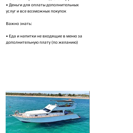
• Деньги для оплаты дополнительных
услуг и все возможных покупок
Важно знать:
• Еда и напитки не входящие в меню за
дополнительную плату (по желанию)
Так же вам могут
понравится