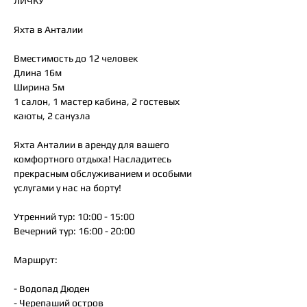
ЛИЧКУ
Яхта в Анталии
Вместимость до 12 человек
Длина 16м
Ширина 5м
1 салон, 1 мастер кабина, 2 гостевых
каюты, 2 санузла
Яхта Анталии в аренду для вашего
комфортного отдыха! Насладитесь
прекрасным обслуживанием и особыми
услугами у нас на борту!
Утренний тур: 10:00 - 15:00
Вечерний тур: 16:00 - 20:00
Маршрут:
- Водопад Дюден
- Черепаший остров