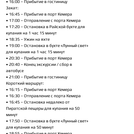
• 16:00 – Прибытие в гостиницу
Закат:
• 16:45 – Прибытие в порт Кемера
• 17:00 – Отправление с порта Кемера
• 17:20 – Остановка в Райской бухте для
купания на 1 час 15 минут
• 18:35 – Ужин на яхте
• 19:00 – Остановка в бухте «Лунный свет»
для купания на 1 час 15 минут
• 20:30 – Прибытие в порт Кемера
• 20:40 – Конец экскурсии / сбор в
автобусе
• 21:00 – Прибытие в гостиницу
Короткий маршрут:
• 16:15 – Прибытие в порт Кемера
• 16:30 – Отправление с порта Кемера
• 16:45 – Остановка недалеко от
Пиратской пещеры для купания на 50
минут
• 17:50 – Остановка в бухте «Лунный свет»
для купания на 50 минут
• 18:55 – Прибытие в порт Кемера