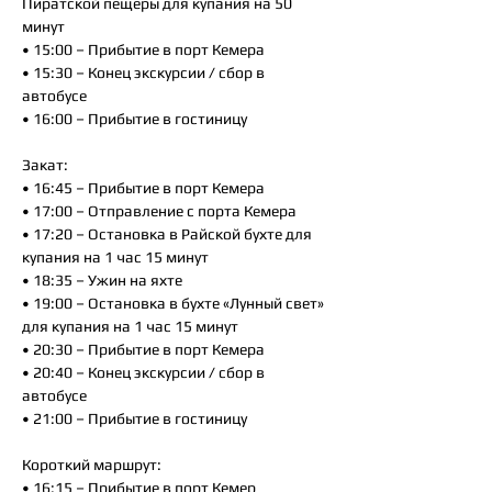
Пиратской пещеры для купания на 50
минут
• 15:00 – Прибытие в порт Кемера
• 15:30 – Конец экскурсии / сбор в
автобусе
• 16:00 – Прибытие в гостиницу
Закат:
• 16:45 – Прибытие в порт Кемера
• 17:00 – Отправление с порта Кемера
• 17:20 – Остановка в Райской бухте для
купания на 1 час 15 минут
• 18:35 – Ужин на яхте
• 19:00 – Остановка в бухте «Лунный свет»
для купания на 1 час 15 минут
• 20:30 – Прибытие в порт Кемера
• 20:40 – Конец экскурсии / сбор в
автобусе
• 21:00 – Прибытие в гостиницу
Короткий маршрут:
• 16:15 – Прибытие в порт Кемер