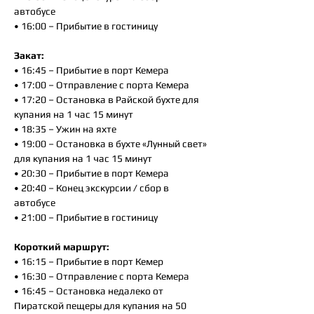
автобусе
• 16:00 – Прибытие в гостиницу
Закат:
• 16:45 – Прибытие в порт Кемера
• 17:00 – Отправление с порта Кемера
• 17:20 – Остановка в Райской бухте для
купания на 1 час 15 минут
• 18:35 – Ужин на яхте
• 19:00 – Остановка в бухте «Лунный свет»
для купания на 1 час 15 минут
• 20:30 – Прибытие в порт Кемера
• 20:40 – Конец экскурсии / сбор в
автобусе
• 21:00 – Прибытие в гостиницу
Короткий маршрут:
• 16:15 – Прибытие в порт Кемер
• 16:30 – Отправление с порта Кемера
• 16:45 – Остановка недалеко от
Пиратской пещеры для купания на 50