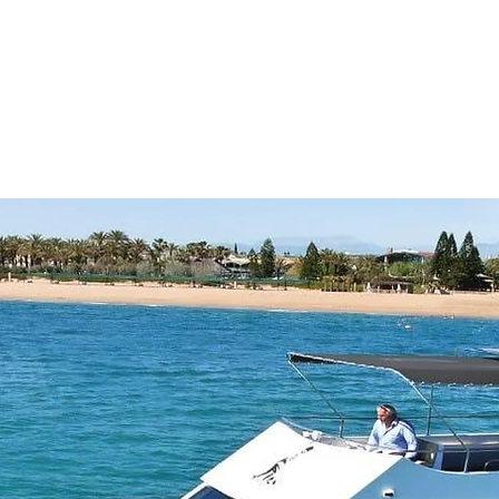
Так же вам могут понравится