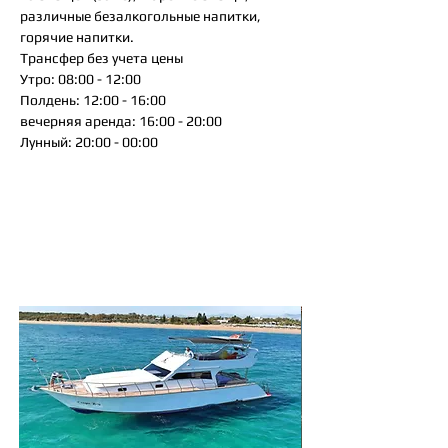
различные безалкогольные напитки,
горячие напитки.
Трансфер без учета цены
Утро: 08:00 - 12:00
Полдень: 12:00 - 16:00
вечерняя аренда: 16:00 - 20:00
Лунный: 20:00 - 00:00
Так же вам могут
понравится