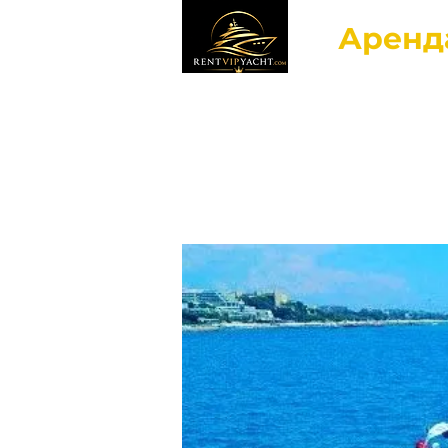
Аренд
Гла