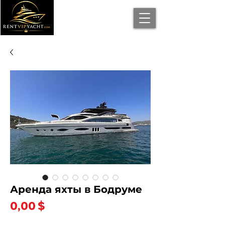
Аренда яхты в Бодруме
Цена
0,00 $