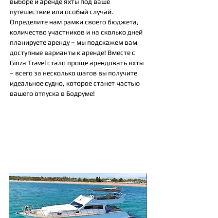
выборе и аренде яхты под ваше
путешествие или особый случай.
Определите нам рамки своего бюджета,
количество участников и на сколько дней
планируете аренду – мы подскажем вам
доступные варианты к аренде! Вместе c
Ginza Travel стало проще арендовать яхты
– всего за несколько шагов вы получите
идеальное судно, которое станет частью
вашего отпуска в Бодруме!
Так же вам могут
понравится