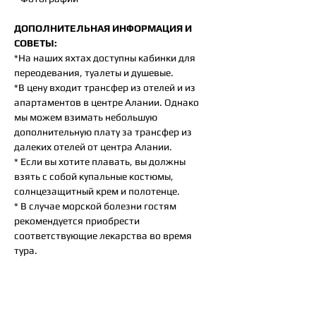
ДОПОЛНИТЕЛЬНАЯ ИНФОРМАЦИЯ И
СОВЕТЫ:
*На наших яхтах доступны кабинки для
переодевания, туалеты и душевые.
*В цену входит трансфер из отелей и из
апартаментов в центре Алании. Однако
мы можем взимать небольшую
дополнительную плату за трансфер из
далеких отелей от центра Алании.
* Если вы хотите плавать, вы должны
взять с собой купальные костюмы,
солнцезащитный крем и полотенце.
* В случае морской болезни гостям
рекомендуется приобрести
соответствующие лекарства во время
тура.
Так же вам могут